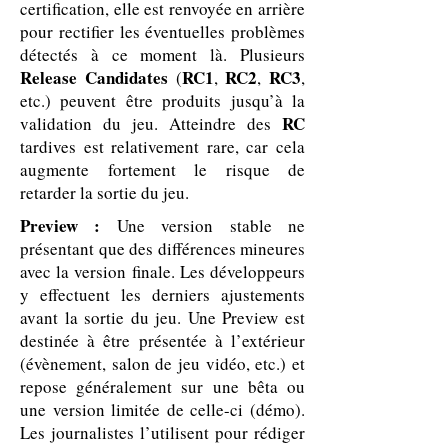
certification, elle est renvoyée en arrière
pour rectifier les éventuelles problèmes
détectés à ce moment là. Plusieurs
Release Candidates
RC1
RC2
RC3
(
,
,
,
etc.) peuvent être produits jusqu’à la
RC
validation du jeu. Atteindre des
tardives est relativement rare, car cela
augmente fortement le risque de
retarder la sortie du jeu.
Preview :
Une version stable ne
présentant que des différences mineures
avec la version finale. Les développeurs
y effectuent les derniers ajustements
avant la sortie du jeu. Une
Preview
est
destinée à être présentée à l’extérieur
(évènement, salon de jeu vidéo, etc.) et
repose généralement sur une bêta ou
une version limitée de celle-ci (démo).
Les journalistes l’utilisent pour rédiger