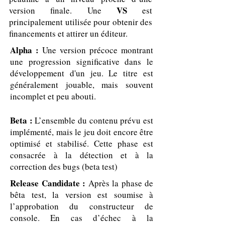
VS
version finale. Une
est
principalement utilisée pour obtenir des
financements et attirer un éditeur.
Alpha :
Une version précoce montrant
une progression significative dans le
développement d'un jeu. Le titre est
généralement jouable, mais souvent
incomplet et peu abouti.
Beta :
L’ensemble du contenu prévu est
implémenté, mais le jeu doit encore être
optimisé et stabilisé. Cette phase est
consacrée à la détection et à la
correction des bugs (beta test)
Release Candidate :
Après la phase de
bêta test, la version est soumise à
l’approbation du constructeur de
console. En cas d’échec à la