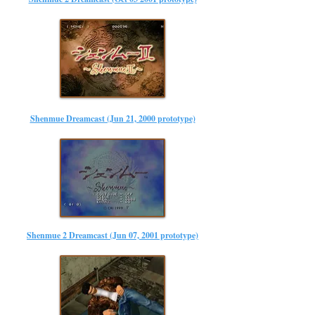
Shenmue Dreamcast (Jun 21, 2000 prototype)
Shenmue 2 Dreamcast (Jun 07, 2001 prototype)