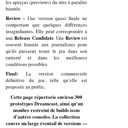
les aperçus (previews) du titre à paraître
bientôt.
Review :
Une version quasi finale ne
comportant que quelques différences
insignifiantes. Elle peut correspondre à
Release Candidate
Review
une
. Une
est
souvent fournie aux journalistes pour
qu'ils puissent tester le jeu dans son
entierté et dans les meilleures
conditions possibles.
Final:
La version commerciale
définitive du jeu, telle qu’elle est
proposée au public.
Cette page répertorie environ 300
prototypes Dreamcast, ainsi qu’un
nombre restreint de builds issus
d’autres consoles. La collection
couvre un large éventail de versions —