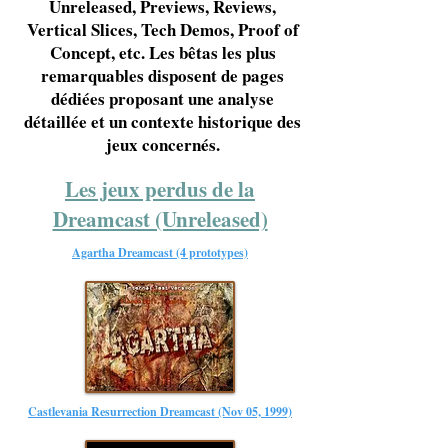
Unreleased, Previews, Reviews,
Vertical Slices, Tech Demos, Proof of
Concept, etc. Les bêtas les plus
remarquables disposent de pages
dédiées proposant une analyse
détaillée et un contexte historique des
jeux concernés.
Les jeux perdus de la
Dreamcast (Unreleased)
Agartha Dreamcast (4 prototypes)
Castlevania Resurrection Dreamcast (Nov 05, 1999)