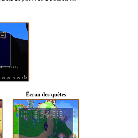
Écran des quêtes