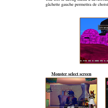
gâchette gauche permettra de choisi
Monster select screen