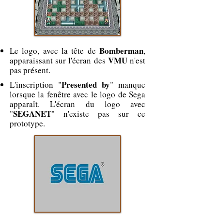
Bomberman
Le logo, avec la tête de
,
VMU
apparaissant sur l'écran des
n'est
pas présent.
Presented by
L'inscription "
" manque
lorsque la fenêtre avec le logo de Sega
apparaît. L'écran du logo avec
SEGANET
"
" n'existe pas sur ce
prototype.