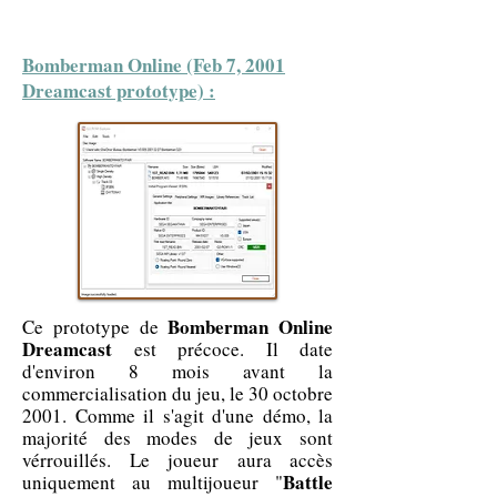
Bomberman Online (Feb 7, 2001
Dreamcast prototype) :
Bomberman Online
Ce prototype de
Dreamcast
est précoce. Il date
d'environ 8 mois avant la
commercialisation du jeu, le 30 octobre
2001. Comme il s'agit d'une démo, la
majorité des modes de jeux sont
vérrouillés. Le joueur aura accès
Battle
uniquement au multijoueur "