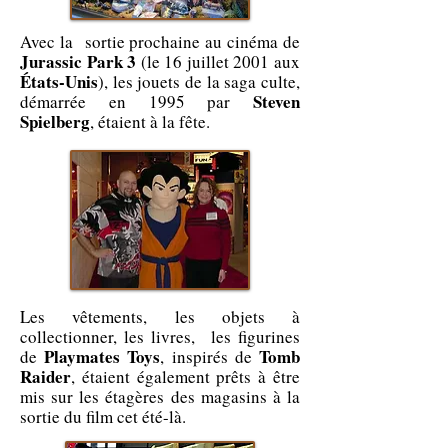
Avec la sortie prochaine au cinéma de
Jurassic Park 3
(le 16 juillet 2001 aux
États-Unis
), les jouets de la saga culte,
Steven
démarrée en 1995 par
Spielberg
, étaient à la fête.
Les vêtements, les objets à
collectionner, les livres, les figurines
Playmates Toys
Tomb
de
, inspirés de
Raider
, étaient également prêts à être
mis sur les étagères des magasins à la
sortie du film cet été-là.