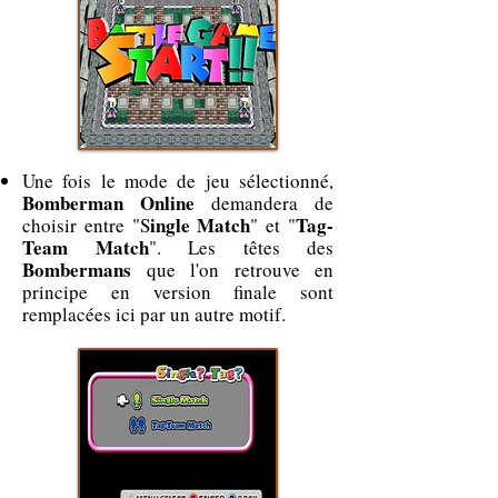
Une fois le mode de jeu sélectionné,
Bomberman Online
demandera de
ingle Match
Tag-
choisir entre "S
" et "
Team Match
". Les têtes des
Bombermans
que l'on retrouve en
principe en version finale sont
remplacées ici par un autre motif.