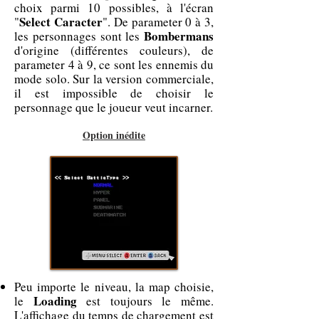
choix parmi 10 possibles, à l'écran
Select Caracter
"
". De parameter 0 à 3,
Bombermans
les personnages sont les
d'origine (différentes couleurs), de
parameter 4 à 9, ce sont les ennemis du
mode solo. Sur la version commerciale,
il est impossible de choisir le
personnage que le joueur veut incarner.
Option inédite
Peu importe le niveau, la map choisie,
Loading
le
est toujours le même.
L'affichage du temps de chargement est