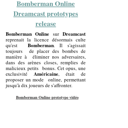
Bomberman Online
Dreamcast prototypes
release
Bomberman Online
Dreamcast
sur
reprenait la licence désormais culte
Bomberman
qu'est
. Il s'agissait
toujours de placer des bombes de
manière à éliminer nos adversaires,
dans des arènes closes, remplies de
malicieux petits bonus. Cet opus, une
Américaine
exclusivité
, était de
proposer un mode online, permettant
jusqu'à dix joueurs de s'affronter.
Bomberman Online prototype vidéo