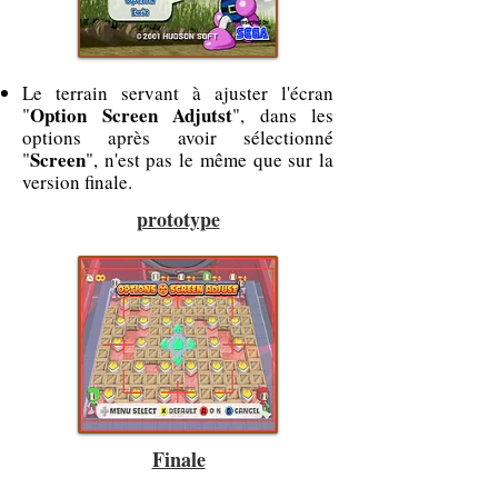
Le terrain servant à ajuster l'écran
Option Screen Adjutst
"
", dans les
options après avoir sélectionné
Screen
"
", n'est pas le même que sur la
version finale.
prototype
Finale