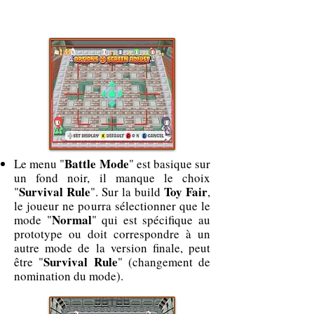
Battle Mode
Le menu "
" est basique sur
un fond noir, il manque le choix
Survival Rule
Toy Fair
"
". Sur la build
,
le joueur ne pourra sélectionner que le
Normal
mode "
" qui est spécifique au
prototype ou doit correspondre à un
autre mode de la version finale, peut
Survival Rule
être "
" (changement de
nomination du mode).