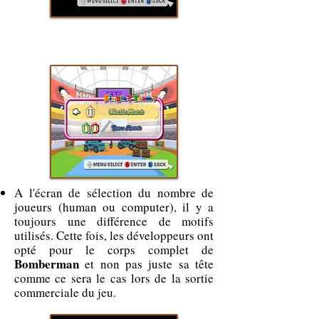
A l'écran de sélection du nombre de
joueurs (human ou computer), il y a
toujours une différence de motifs
utilisés. Cette fois, les développeurs ont
opté pour le corps complet de
Bomberman
et non pas juste sa tête
comme ce sera le cas lors de la sortie
commerciale du jeu.