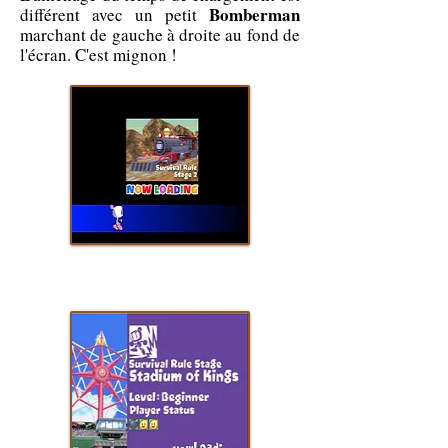
Bomberman
différent avec un petit
marchant de gauche à droite au fond de
l'écran. C'est mignon !