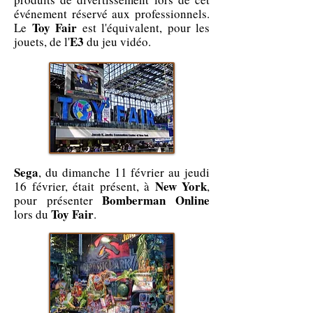
événement réservé aux professionnels.
Toy Fair
Le
est l'équivalent, pour les
E3
jouets, de l'
du jeu vidéo.
Sega
, du dimanche 11 février au jeudi
New York
16 février, était présent, à
,
Bomberman Online
pour présenter
Toy Fair
lors du
.