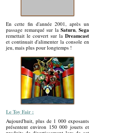
En cette fin d'année 2001, après un
Saturn
Sega
passage remarqué sur la
,
Dreamcast
remettait le couvert sur la
et continuait d'alimenter la console en
jeu, mais plus pour longtemps !
Le Toy Fair :
Aujourd'huit, plus de 1 000 exposants
présentent environ 150 000 jouets et
produits de divertissement lors de cet