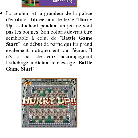
La couleur et la grandeur de la police
Hurry
d'écriture utilisée pour le texte "
Up
" s'affichant pendant un jeu ne sont
pas les bonnes. Son coloris devrait être
Battle Game
semblable à celui de "
Start
" en début de partie qui lui prend
également pratiquement tout l'écran. Il
n'y a pas de voix accompagnant
Battle
l'affichage et dictant le message "
Game Start
"