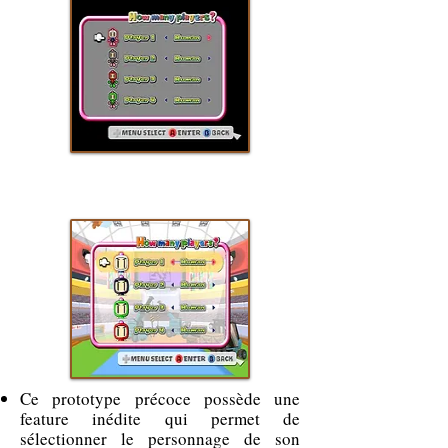
Ce prototype précoce possède une
feature inédite qui permet de
sélectionner le personnage de son