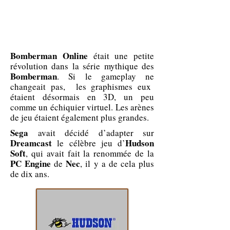
Bomberman Online
était une petite
révolution dans la série mythique des
Bomberman
. Si le gameplay ne
changeait pas, les graphismes eux
étaient désormais en 3D, un peu
comme un échiquier virtuel. Les arènes
de jeu étaient également plus grandes.
Sega
avait décidé d’adapter sur
Dreamcast
Hudson
le célèbre jeu d’
Soft
, qui avait fait la renommée de la
PC Engine
Nec
de
, il y a de cela plus
de dix ans.