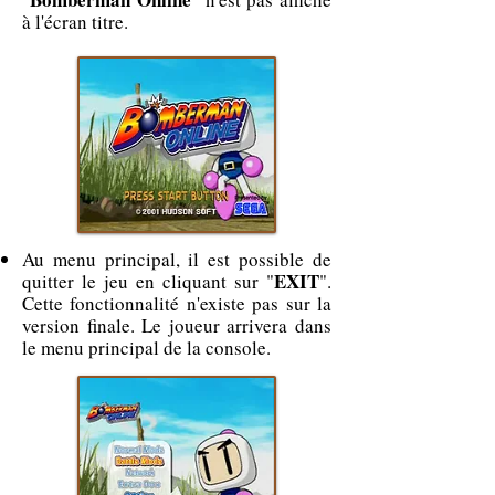
à l'écran titre.
Au menu principal, il est possible de
EXIT
quitter le jeu en cliquant sur "
".
Cette fonctionnalité n'existe pas sur la
version finale. Le joueur arrivera dans
le menu principal de la console.