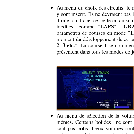
Au menu du choix des circuits, le
y sont inscrit. Ils ne devraient pas 
droite du tracé de celle-ci ainsi
LAPS
GR
inédites, comme "
", "
T
paramètres de courses en mode "
moment du développement de ce pro
2, 3 etc.
". La course 1 se nommer
présentent dans tous les modes de j
Au menu de sélection de la voitur
mêmes. Certains bolides ne sont p
sont pas polis. Deux voitures sont