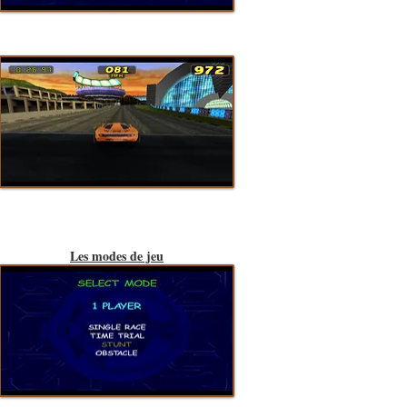
Les modes de jeu