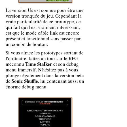
La version Us est connue pour être une
version tronquée du jeu. Cependant la
vraie particularité de ce prototype, ce
qui fait qu'il est vraiment intéressant,
est que le mode câble link est encore
présent et fonctionnel sans passer par
un combo de bouton.
Si vous aimez les prototypes sortant de
l'ordinaire, faites un tour sur le RPG
Time Stalker
méconnu
et son debug
menu immersif. N'hésitez pas à vous
plonger également dans la version beta
Sonic Shuffle
de
, lui contenant aussi un
énorme debug menu.