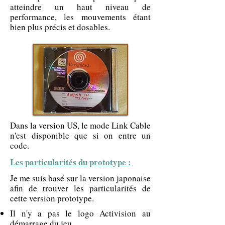
atteindre un haut niveau de
performance, les mouvements étant
bien plus précis et dosables.
Dans la version US, le mode Link Cable
n'est disponible que si on entre un
code.
Les particularités du prototype :
Je me suis basé sur la version japonaise
afin de trouver les particularités de
cette version prototype.
Il n'y a pas le logo Activision au
démarrage du jeu.