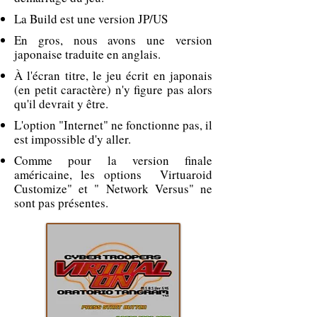
La Build est une version JP/US
En gros, nous avons une version
japonaise traduite en anglais.
À l'écran titre, le jeu écrit en japonais
(en petit caractère) n'y figure pas alors
qu'il devrait y être.
L'option "Internet" ne fonctionne pas, il
est impossible d'y aller.
Comme pour la version finale
américaine, les options Virtuaroid
Customize" et " Network Versus" ne
sont pas présentes.