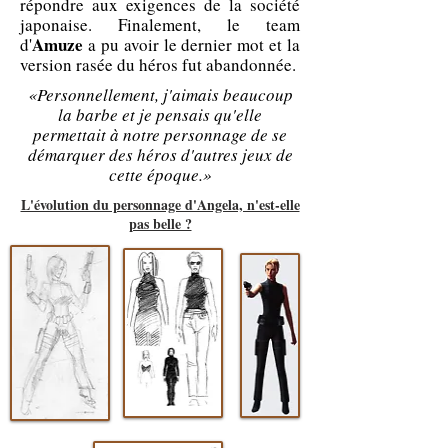
répondre aux exigences de la société
japonaise. Finalement, le team
Amuze
d'
a pu avoir le dernier mot et la
version rasée du héros fut abandonnée.
«Personnellement, j'aimais beaucoup
la barbe et je pensais qu'elle
permettait à notre personnage de se
démarquer des héros d'autres jeux de
cette époque.»
L'évolution du personnage d'Angela, n'est-elle
pas belle ?