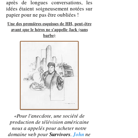
après de longues conversations, les
idées étaient soigneusement notées sur
papier pour ne pas être oubliées !
Une des premières esquisses de HH, peut-être
avant que le héros ne s'appelle Jack (sans
barbe)
«Pour l'anecdote, une société de
production de télévision américaine
nous a appelés pour acheter notre
domaine web pour
Survivors
.
John
ne