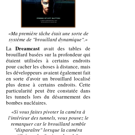
«Ma première tâche était une sorte de
système de "brouillard dynamique".»
Dreamcast
La
avait des tables de
brouillard basées sur la profondeur qui
étaient utilisées à certains endroits
pour cacher les choses à distance, mais
les développeurs avaient également fait
en sorte d'avoir un brouillard localisé
plus dense à certains endroits. Cette
particularité peut être constatée dans
les tunnels lors du désarmement des
bombes nucléaires.
«Si vous faites pivoter la caméra à
l'intérieur des tunnels, vous pouvez le
remarquer car le brouillard semble
"disparaître" lorsque la caméra