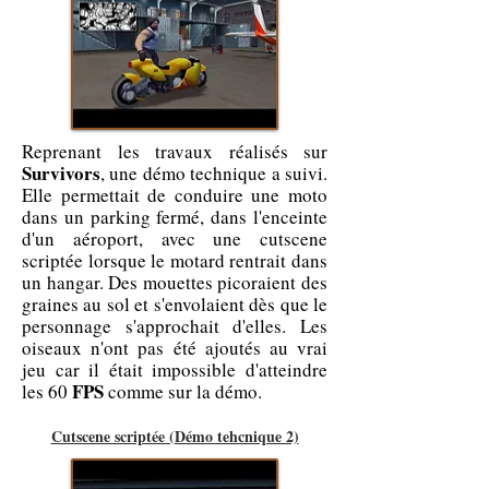
Reprenant les travaux réalisés sur
Survivors
, une démo technique a suivi.
Elle permettait de conduire une moto
dans un parking fermé, dans l'enceinte
d'un aéroport, avec une cutscene
scriptée lorsque le motard rentrait dans
un hangar. Des mouettes picoraient des
graines au sol et s'envolaient dès que le
personnage s'approchait d'elles. Les
oiseaux n'ont pas été ajoutés au vrai
jeu car il était impossible d'atteindre
FPS
les 60
comme sur la démo.
Cutscene scriptée (Démo tehcnique 2)