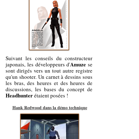
Suivant les conseils du constructeur
Amuze
japonais, les développeurs d'
se
sont dirigés vers un tout autre registre
qu'un shooter. Un carnet à dessins sous
les bras, des heures et des heures de
discussions, les bases du concept de
Headhunter
étaient posées !
Hank Redwood dans la démo technique