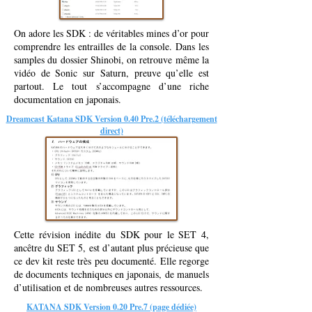
On adore les SDK : de véritables mines d’or pour
comprendre les entrailles de la console. Dans les
samples du dossier Shinobi, on retrouve même la
vidéo de Sonic sur Saturn, preuve qu’elle est
partout. Le tout s’accompagne d’une riche
documentation en japonais.
Dreamcast Katana SDK Version 0.40 Pre.2 (téléchargement
direct)
Cette révision inédite du SDK pour le SET 4,
ancêtre du SET 5, est d’autant plus précieuse que
ce dev kit reste très peu documenté. Elle regorge
de documents techniques en japonais, de manuels
d’utilisation et de nombreuses autres ressources.
KATANA SDK Version 0.20 Pre.7 (page dédiée)