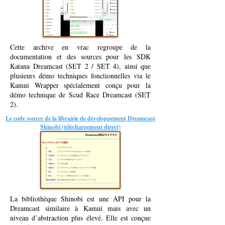
Cette archive en vrac regroupe de la
documentation et des sources pour les SDK
Katana Dreamcast (SET 2 / SET 4), ainsi que
plusieurs démo techniques fonctionnelles via le
Kamui Wrapper spécialement conçu pour la
démo technique de Scud Race Dreamcast (SET
2).
Le code source de la librairie de développement Dreamcast
Shinobi (téléchargement direct)
La bibliothèque Shinobi est une API pour la
Dreamcast similaire à Kamui mais avec un
niveau d’abstraction plus élevé. Elle est conçue