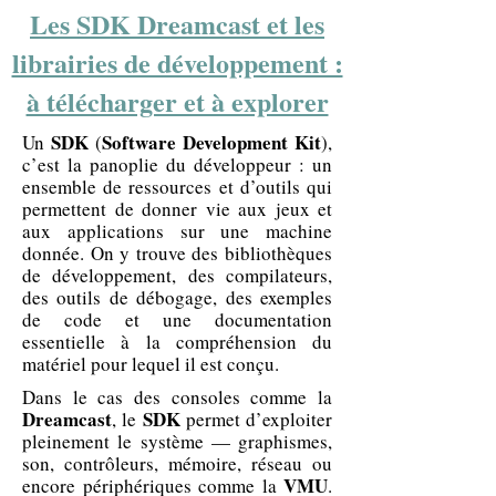
Les SDK Dreamcast et les
librairies de développement :
à télécharger et à explorer
SDK
Software Development Kit
Un
(
),
c’est la panoplie du développeur : un
ensemble de ressources et d’outils qui
permettent de donner vie aux jeux et
aux applications sur une machine
donnée. On y trouve des bibliothèques
de développement, des compilateurs,
des outils de débogage, des exemples
de code et une documentation
essentielle à la compréhension du
matériel pour lequel il est conçu.
Dans le cas des consoles comme la
Dreamcast
SDK
, le
permet d’exploiter
pleinement le système — graphismes,
son, contrôleurs, mémoire, réseau ou
VMU
encore périphériques comme la
.