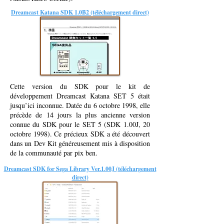
Dreamcast Katana SDK 1.0B2 (téléchargement direct)
Cette version du SDK pour le kit de
développement Dreamcast Katana SET 5 était
jusqu’ici inconnue. Datée du 6 octobre 1998, elle
précède de 14 jours la plus ancienne version
connue du SDK pour le SET 5 (SDK 1.00J, 20
octobre 1998). Ce précieux SDK a été découvert
dans un Dev Kit généreusement mis à disposition
de la communauté par pix ben.
Dreamcast SDK for Sega Library Ver.1.00J (téléchargement
direct)