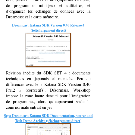
de programmer mini-jeux et utilitaires, et
d’organiser les échanges de données avec la
Dreamcast et la carte mémoire.
Dreamcast Katana SDK Version 0.40 Release.4
(téléchargement direct)
Révision inédite du SDK SET 4 : documents
techniques en japonais et manuels. Peu de
différences avec le « Katana SDK Version 0.40
Pre.2 » (correctifs). Désormais, Workshop
impose la zone haute densité pour l’intégration
de programmes, alors qu’auparavant seule la
zone normale entrait en jeu.
Sega Dreamcast Katana SDK Documentation, source and
Tech Demo Archive (téléchargement direct)