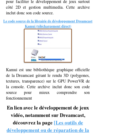
pour faciliter le développement de jeux surtout
côté 2D et gestion multimedia. Cette archive
inclut donc son code source.
Le code source de la librairie de développement Dreamcast
Kamui (téléchargement direct)
Kamui est une bibliothèque graphique officielle
de la Dreamcast gérant le rendu 3D (polygones,
textures, transparence) sur le GPU PowerVR de
la console. Cette archive inclut donc son code
source pour mieux comprendre son
fonctionnement
En lien avec le développement de jeux
vidéo, notamment sur Dreamcast,
découvrez la page
[Les outils de
développement ou de réparation de la