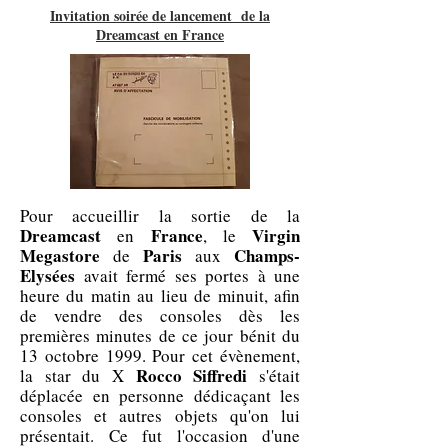
Invitation soirée de lancement de la
Dreamcast en France
Pour accueillir la sortie de la
Dreamcast
France
Virgin
en
, le
Megastore
Paris
Champs-
de
aux
Elysées
avait fermé ses portes à une
heure du matin au lieu de minuit, afin
de vendre des consoles dès les
premières minutes de ce jour bénit du
13 octobre 1999. Pour cet évènement,
Rocco Siffredi
la star du X
s'était
déplacée en personne dédicaçant les
consoles et autres objets qu'on lui
présentait. Ce fut l'occasion d'une