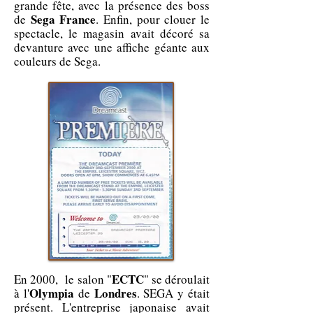
grande fête, avec la présence des boss
Sega France
de
. Enfin, pour clouer le
spectacle, le magasin avait décoré sa
devanture avec une affiche géante aux
couleurs de Sega.
ECTC
En 2000, le salon "
" se déroulait
Olympia
Londres
à l'
de
. SEGA y était
présent. L'entreprise japonaise avait