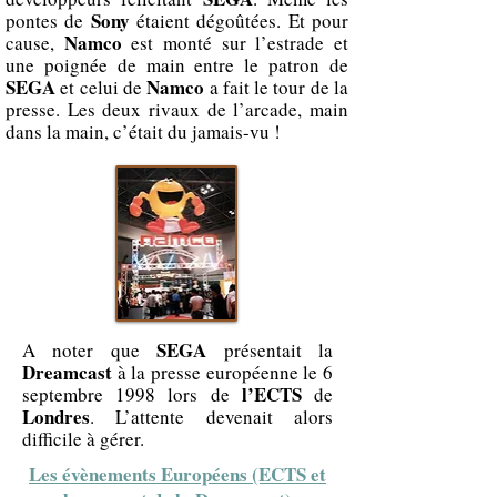
Sony
pontes de
étaient dégoûtées. Et pour
Namco
cause,
est monté sur l’estrade et
une poignée de main entre le patron de
SEGA
Namco
et celui de
a fait le tour de la
presse. Les deux rivaux de l’arcade, main
dans la main, c’était du jamais-vu !
SEGA
A noter que
présentait la
Dreamcast
à la presse européenne le 6
l’ECTS
septembre 1998 lors de
de
Londres
. L’attente devenait alors
difficile à gérer.
Les évènements Européens (ECTS et