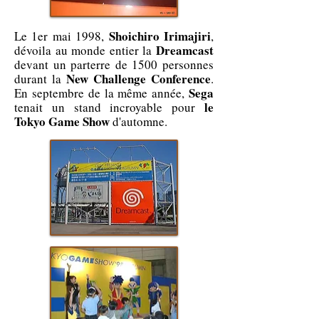
Shoichiro Irimajiri
Le 1er mai 1998,
,
Dreamcast
dévoila au monde entier la
devant un parterre de 1500 personnes
New Challenge Conference
durant la
.
Sega
En septembre de la même année,
le
tenait un stand incroyable pour
Tokyo Game Show
d'automne.