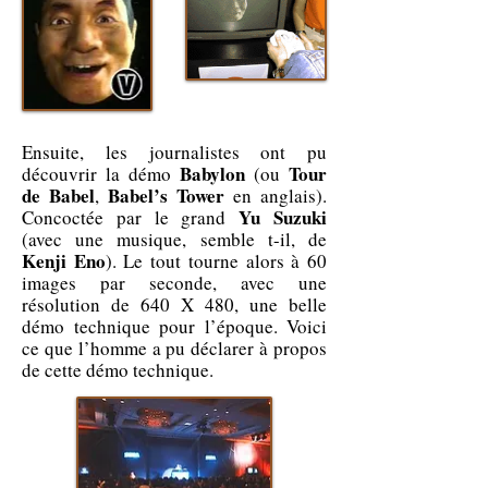
Ensuite, les journalistes ont pu
Babylon
Tour
découvrir la démo
(ou
de Babel
Babel’s Tower
,
en anglais).
Yu Suzuki
Concoctée par le grand
(avec une musique, semble t-il, de
Kenji Eno
). Le tout tourne alors à 60
images par seconde, avec une
résolution de 640 X 480, une belle
démo technique pour l’époque. Voici
ce que l’homme a pu déclarer à propos
de cette démo technique.