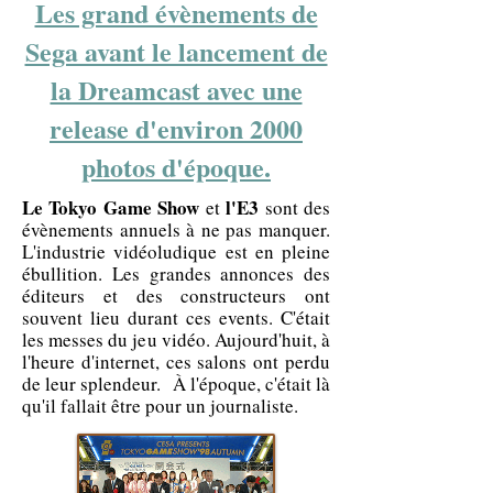
Les grand évènements de
Sega avant le lancement de
la Dreamcast avec une
release d'environ 2000
photos d'époque.
Le Tokyo Game Show
l'E3
et
sont des
évènements annuels à ne pas manquer.
L'industrie vidéoludique est en pleine
ébullition. Les grandes annonces des
éditeurs et des constructeurs ont
souvent lieu durant ces events. C'était
les messes du jeu vidéo. Aujourd'huit, à
l'heure d'internet, ces salons ont perdu
de leur splendeur. À l'époque, c'était là
qu'il fallait être pour un journaliste.