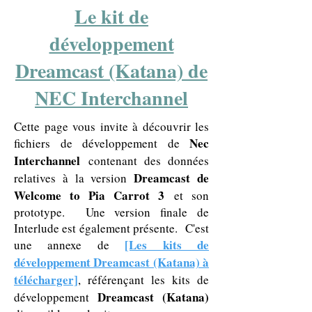
Le kit de
développement
Dreamcast (Katana) de
NEC Interchannel
Cette page vous invite à découvrir les
Nec
fichiers de développement de
Interchannel
contenant des données
Dreamcast de
relatives à la version
Welcome to Pia Carrot 3
et son
prototype. Une version finale de
Interlude est également présente. C'est
[Les kits de
une annexe de
développement Dreamcast (Katana) à
télécharger]
, référençant les kits de
Dreamcast (Katana)
développement