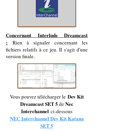
Concernant Interlude Dreamcast
:
Rien à signaler concernant les
fichiers relatifs à ce jeu. Il s'agit d'une
version finale.
Dev Kit
Vous pouvez télécharger le
Dreamcast SET 5
Nec
de
Interchannel
ci-dessous
NEC Interchannel Dev Kit Katana
SET 5