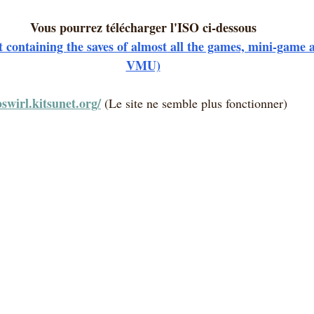
Vous pourrez télécharger l'ISO ci-dessous
 containing the saves of almost all the games, mini-game 
VMU)
bswirl.kitsunet.org/
 (Le site ne semble plus fonctionner)