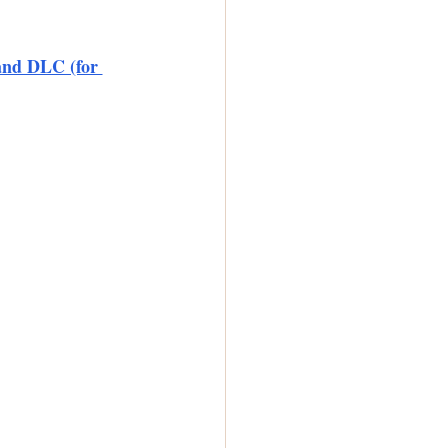
and DLC (for 