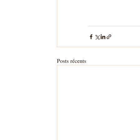
Posts récents