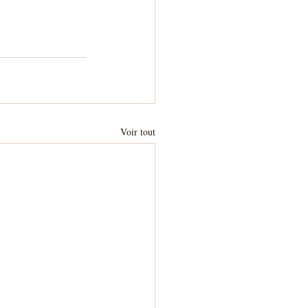
Voir tout