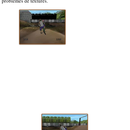
problèmes de textures.