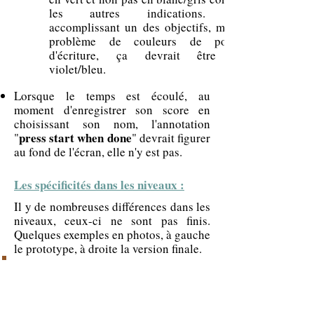
les autres indications. En
accomplissant un des objectifs, même
problème de couleurs de police
d'écriture, ça devrait être en
violet/bleu.
Lorsque le temps est écoulé, au
moment d'enregistrer son score en
choisissant son nom, l'annotation
press start when done
"
" devrait figurer
au fond de l'écran, elle n'y est pas.
Les spécificités dans les niveaux :
Il y de nombreuses différences dans les
niveaux, ceux-ci ne sont pas finis.
Quelques exemples en photos, à gauche
le prototype, à droite la version finale.