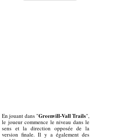
Greenvill-Vall Trails
En jouant dans "
",
le joueur commence le niveau dans le
sens et la direction opposée de la
version finale. Il y a également des