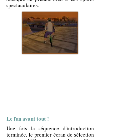
spectaculaires.
Le fun avant tout !
Une fois la séquence d'introduction
terminée, le premier écran de sélection