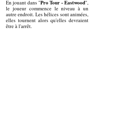
Pro Tour - Eastwood
En jouant dans "
",
le joueur commence le niveau à un
autre endroit. Les hélices sont animées,
elles tournent alors qu'elles devraient
être à l'arrêt.