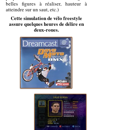
belles figures à réaliser, hauteur à
atteindre sur un saut, etc.)
Cette simulation de vélo freestyle
assure quelques heures de délire en
deux-roues.