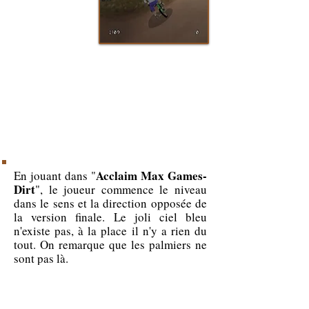
Acclaim Max Games-
En jouant dans "
Dirt
", le joueur commence le niveau
dans le sens et la direction opposée de
la version finale. Le joli ciel bleu
n'existe pas, à la place il n'y a rien du
tout. On remarque que les palmiers ne
sont pas là.