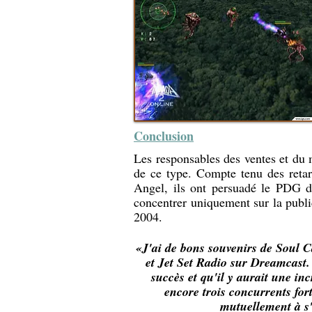
Conclusion
Les responsables des ventes et du 
de ce type. Compte tenu des reta
Angel, ils ont persuadé le PDG d
concentrer uniquement sur la publi
2004.
«J'ai de bons souvenirs de Soul 
et Jet Set Radio sur Dreamcast. 
succès et qu'il y aurait une 
encore trois concurrents for
mutuellement à s