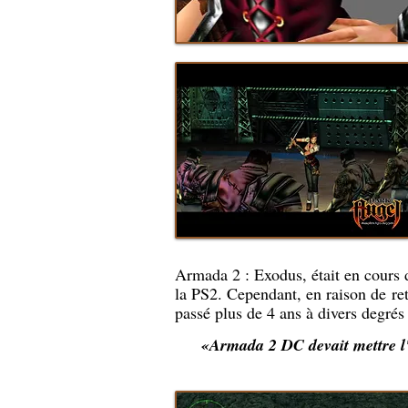
Armada 2 : Exodus, était en cours 
la PS2. Cependant, en raison de ret
passé plus de 4 ans à divers degré
«
Armada 2 DC devait mettre l'