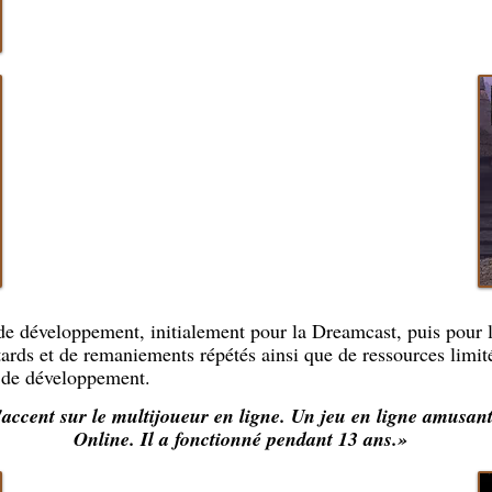
de développement, initialement pour la Dreamcast, puis pour 
ards et de remaniements répétés ainsi que de ressources limité
s de développement.
accent sur le multijoueur en ligne. Un jeu en ligne amusant
Online. Il a fonctionné pendant 13 ans.
»