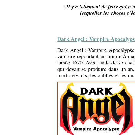
«Il y a tellement de jeux qui n'a
lesquelles les choses s'
Dark Angel : Vampire Apocalypse
Dark Angel : Vampire Apocalypse é
vampire répondant au nom d'Anna. 
année 1670. Avec l'aide de son avata
qui devait se produire dans un an.
morts-vivants, les oubliés et les m