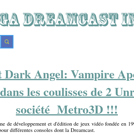
GA DREAMCAST i
 Dark Angel: Vampire Ap
ans les coulisses de 2 Unr
société Metro3D !!!
ne de développement et d'édition de jeux vidéo fondée en 19
 pour différentes consoles dont la Dreamcast.