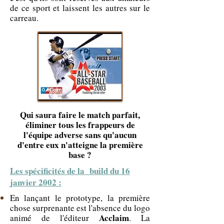
de ce sport et laissent les autres sur le
carreau.
Qui saura faire le match parfait,
éliminer tous les frappeurs de
l'équipe adverse sans qu'aucun
d'entre eux n'atteigne la première
base ?
Les spécificités de la build du 16
janvier 2002 :
En lançant le prototype, la première
chose surprenante est l'absence du logo
Acclaim
animé de l'éditeur
. La