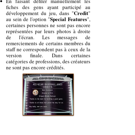
En faisant défiler manuellement les
fiches des gens ayant participé au
Credit
développement du jeu, dans "
"
Special Features
au sein de l'option "
",
certaines personnes ne sont pas encore
représentées par leurs photos à droite
de l'écran. Les messages de
remerciements de certains membres du
staff ne correspondent pas à ceux de la
version finale. Dans certaines
catégories de professions, des créateurs
ne sont pas encore crédités.